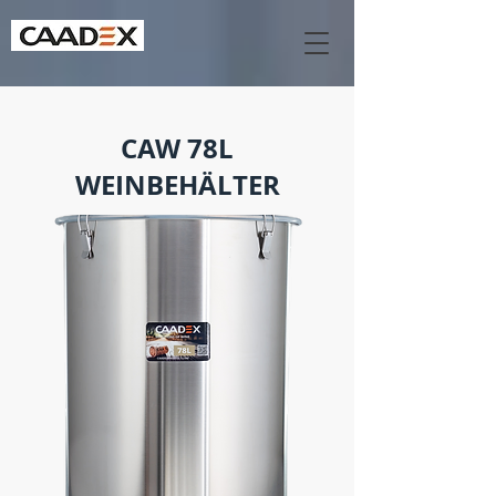
CAW 78L
WEINBEHÄLTER