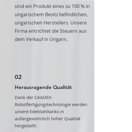
sind ein Produkt eines zu 100 % in
ungarischem Besitz befindlichen,
ungarischen Herstellers. Unsere
Firma entrichtet die Steuern aus
dem Verkauf in Ungarn.
02
Herausragende Qualität
Dank der CAADEX-
Robotfertigungstechnologie werden
unsere Edelstahltanks in
außergewöhnlich hoher Qualität
hergestellt.