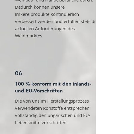
Dadurch können unsere
Imkereiprodukte kontinuierlich
verbessert werden und erfüllen stets die
aktuellen Anforderungen des
Weinmarktes.
06
100 % konform mit den inlands-
und EU-Vorschriften
Die von uns im Herstellungsprozess
verwendeten Rohstoffe entsprechen
vollständig den ungarischen und EU-
Lebensmittelvorschriften.