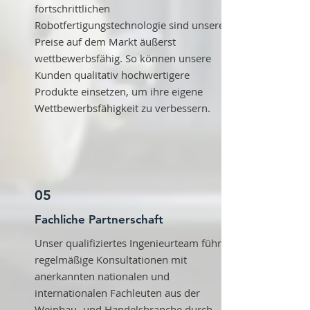
fortschrittlichen
Robotfertigungstechnologie sind unsere
Preise auf dem Markt äußerst
wettbewerbsfähig. So können unsere
Kunden qualitativ hochwertigere
Produkte einsetzen, um ihre eigene
Wettbewerbsfähigkeit zu verbessern.
05
Fachliche Partnerschaft
Unser qualifiziertes Ingenieurteam führt
regelmäßige Konsultationen mit
anerkannten nationalen und
internationalen Fachleuten aus der
Weinbau- und Handelsbranche durch.