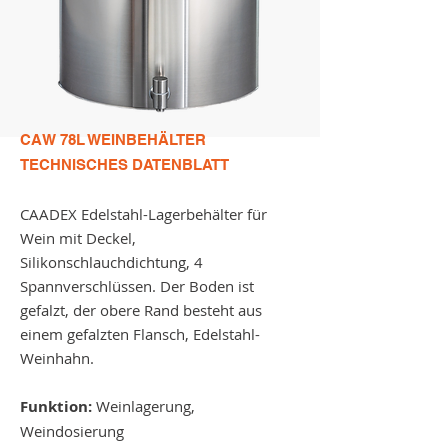
CAW 78L WEINBEHÄLTER
TECHNISCHES DATENBLATT
CAADEX Edelstahl-Lagerbehälter für
Wein mit Deckel,
Silikonschlauchdichtung, 4
Spannverschlüssen. Der Boden ist
gefalzt, der obere Rand besteht aus
einem gefalzten Flansch, Edelstahl-
Weinhahn.
Funktion:
Weinlagerung,
Weindosierung