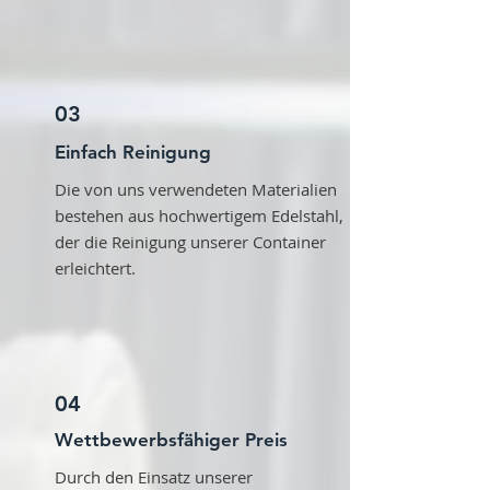
03
Einfach Reinigung
Die von uns verwendeten Materialien
bestehen aus hochwertigem Edelstahl,
der die Reinigung unserer Container
erleichtert.
04
Wettbewerbsfähiger Preis
Durch den Einsatz unserer