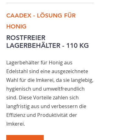
CAADEX - LÖSUNG FÜR
HONIG
ROSTFREIER
LAGERBEHÄLTER - 110 KG
Lagerbehälter für Honig aus
Edelstahl sind eine ausgezeichnete
Wahl für die Imkerei, da sie langlebig,
hygienisch und umweltfreundlich
sind. Diese Vorteile zahlen sich
langfristig aus und verbessern die
Effizienz und Produktivität der
Imkerei.