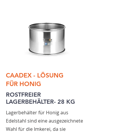
CAADEX - LÖSUNG
FÜR
HONIG
ROSTFREIER
LAGERBEHÄLTER- 28 KG
Lagerbehälter für Honig aus
Edelstahl sind eine ausgezeichnete
Wahl für die Imkerei, da sie