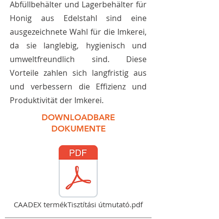
Abfüllbehälter und Lagerbehälter für
Honig aus Edelstahl sind eine
ausgezeichnete Wahl für die Imkerei,
da sie langlebig, hygienisch und
umweltfreundlich sind. Diese
Vorteile zahlen sich langfristig aus
und verbessern die Effizienz und
Produktivität der Imkerei.
DOWNLOADBARE
DOKUMENTE
CAADEX termékTisztítási útmutató.pdf