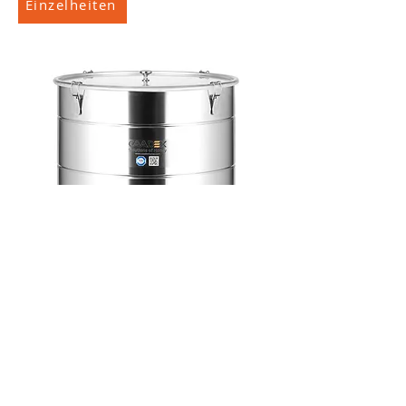
Einzelheiten