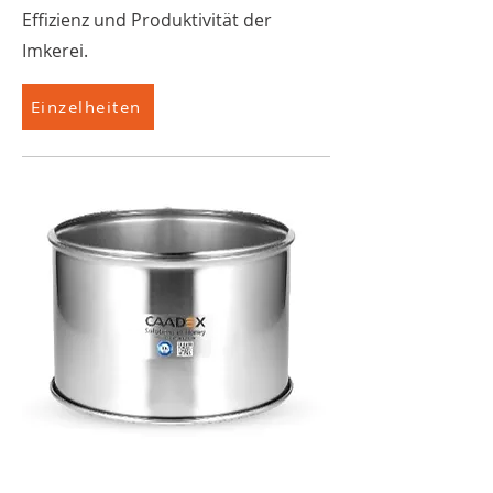
Effizienz und Produktivität der
Imkerei.
Einzelheiten