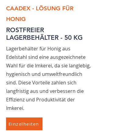
CAADEX - LÖSUNG FÜR
HONIG
ROSTFREIER
LAGERBEHÄLTER - 50 KG
Lagerbehälter für Honig aus
Edelstahl sind eine ausgezeichnete
Wahl für die Imkerei, da sie langlebig,
hygienisch und umweltfreundlich
sind. Diese Vorteile zahlen sich
langfristig aus und verbessern die
Effizienz und Produktivität der
Imkerei.
Einzelheiten