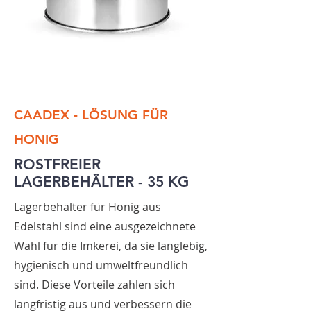
CAADEX - LÖSUNG FÜR
HONIG
ROSTFREIER
LAGERBEHÄLTER - 35 KG
Lagerbehälter für Honig aus
Edelstahl sind eine ausgezeichnete
Wahl für die Imkerei, da sie langlebig,
hygienisch und umweltfreundlich
sind. Diese Vorteile zahlen sich
langfristig aus und verbessern die