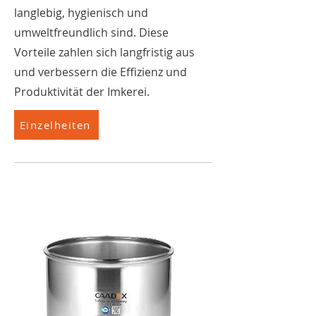
langlebig, hygienisch und
umweltfreundlich sind. Diese
Vorteile zahlen sich langfristig aus
und verbessern die Effizienz und
Produktivität der Imkerei.
Einzelheiten