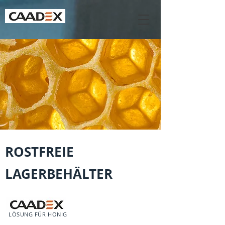
ROSTFREIE
LAGERBEHÄLTER
LÖSUNG FÜR HONIG