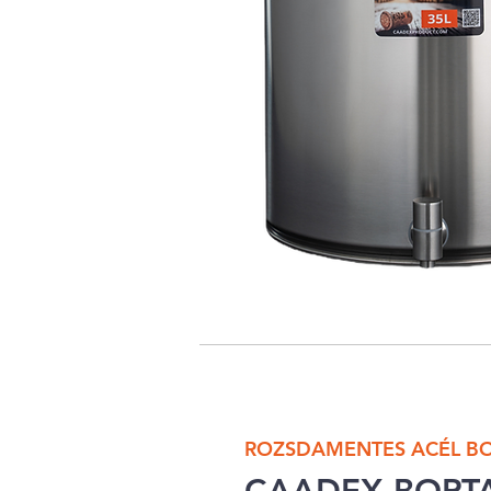
ROZSDAMENTES ACÉL BO