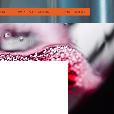
CIA
VISZONTELADÓINK
KAPCSOLAT