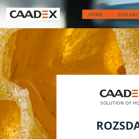
HOME
SZOLGÁL
SOLUTION OF H
ROZSD