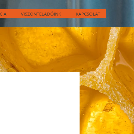
CIA
VISZONTELADÓINK
KAPCSOLAT